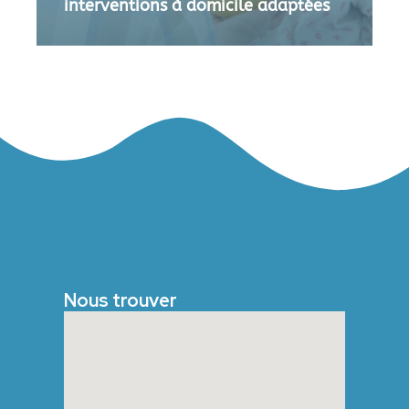
interventions à domicile adaptées
Nous trouver