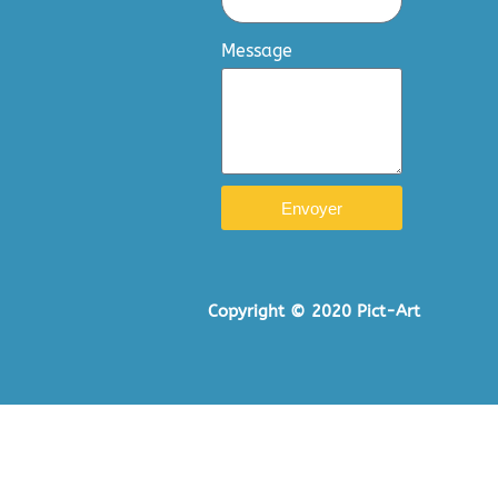
Message
Envoyer
Copyright © 2020 Pict-Art