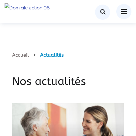
Accueil
Actualités
Nos actualités