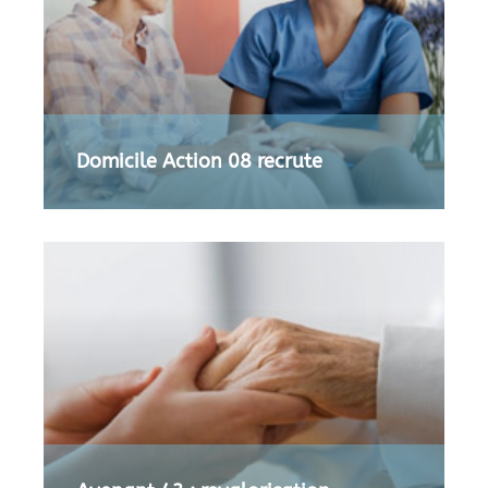
Domicile Action 08 recrute