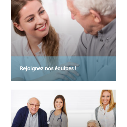
Rejoignez nos équipes !