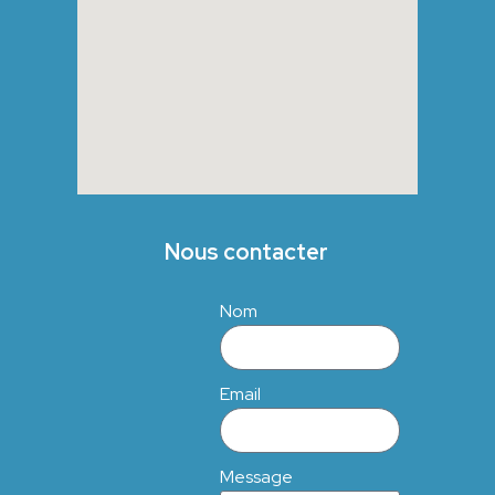
Nous contacter
Nom
Email
Message