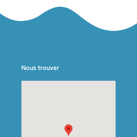
Nous trouver