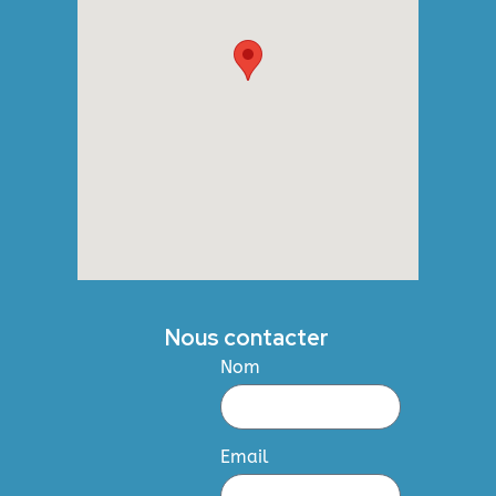
Nous contacter
Nom
Email