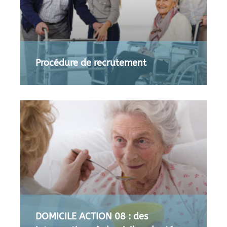
Procédure de recrutement
DOMICILE ACTION 08 : des