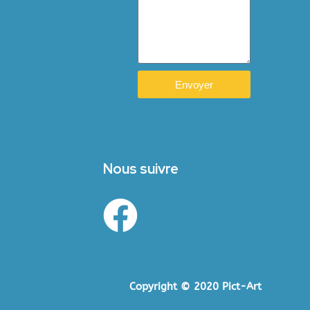
Envoyer
Nous suivre
Copyright © 2020 Pict-Art