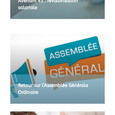
Avenant 43 : revalorisation
salariale
Retour sur l’Assemblée Générale
Ordinaire