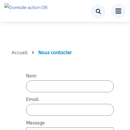
Accueil
Nous contacter
Nom
Email
Message