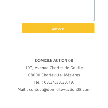
Envoyer
DOMICILE ACTION 08
107, Avenue Charles de Gaulle
08000 Charleville-Mézières
Tél. : 03.24.33.23.79.
Mail : contact@domicile-action08.com