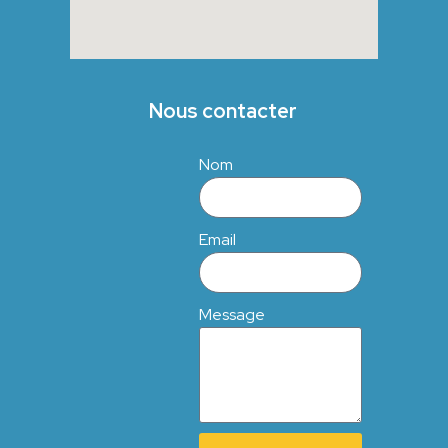
Nous contacter
Nom
Email
Message