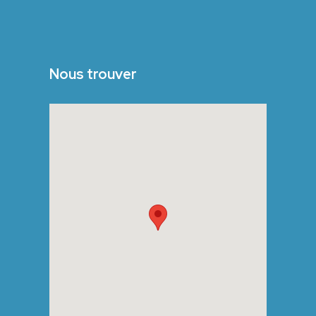
Nous trouver