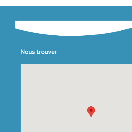
Nous trouver