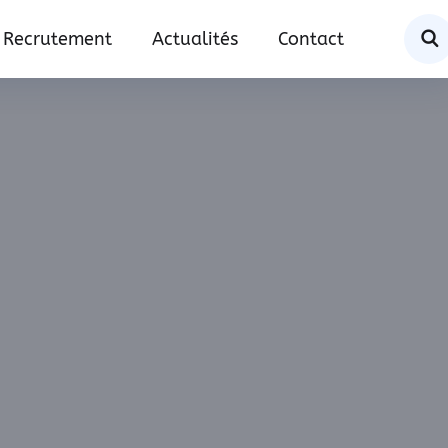
Recrutement
Actualités
Contact