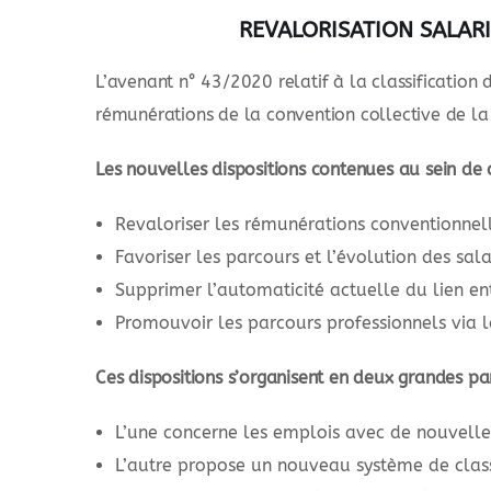
REVALORISATION SALARI
L’avenant n° 43/2020 relatif à la classification
rémunérations de la convention collective de la
Les nouvelles dispositions contenues au sein de 
Revaloriser les rémunérations conventionnell
Favoriser les parcours et l’évolution des sala
Supprimer l’automaticité actuelle du lien e
Promouvoir les parcours professionnels via 
Ces dispositions s’organisent en deux grandes par
L’une concerne les emplois avec de nouvelles 
L’autre propose un nouveau système de classi