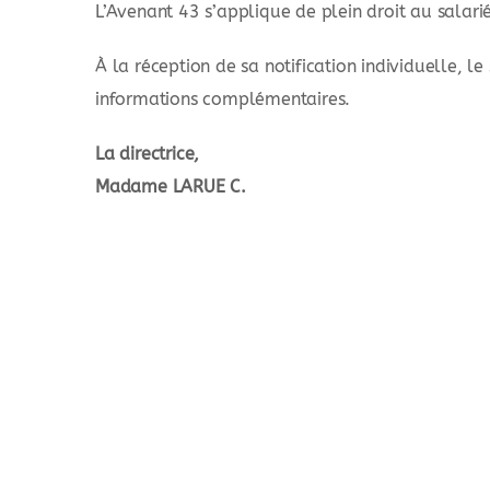
L’Avenant 43 s’applique de plein droit au salarié
À la réception de sa notification individuelle, l
informations complémentaires.
La directrice,
Madame LARUE C.