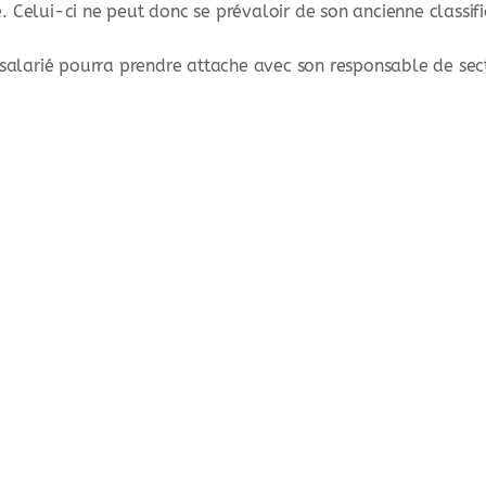
. Celui-ci ne peut donc se prévaloir de son ancienne classifi
e salarié pourra prendre attache avec son responsable de sect