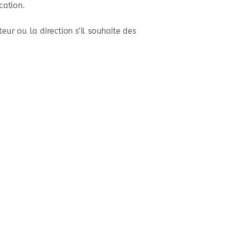
cation.
eur ou la direction s’il souhaite des