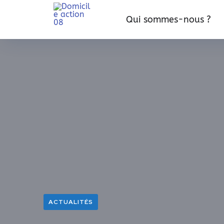
Qui sommes-nous ?
ACTUALITÉS