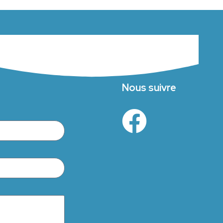
Nous suivre