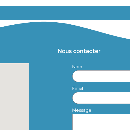
Nous contacter
Nom
Email
Message