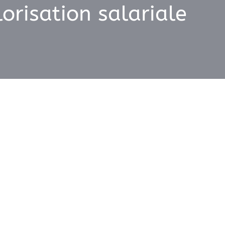
orisation salariale