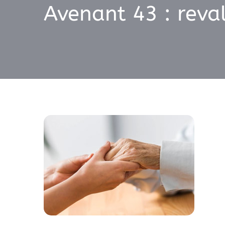
Avenant 43 : reval