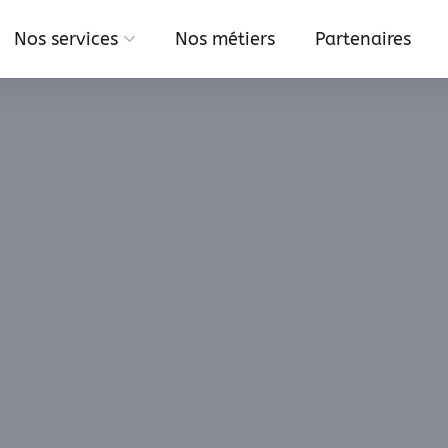
Nos services
Nos métiers
Partenaires