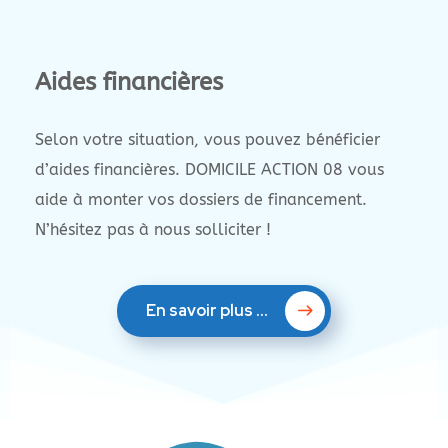
Aides financières
Selon votre situation, vous pouvez bénéficier
d’aides financières. DOMICILE ACTION 08 vous
aide à monter vos dossiers de financement.
N’hésitez pas à nous solliciter !
En savoir plus ...