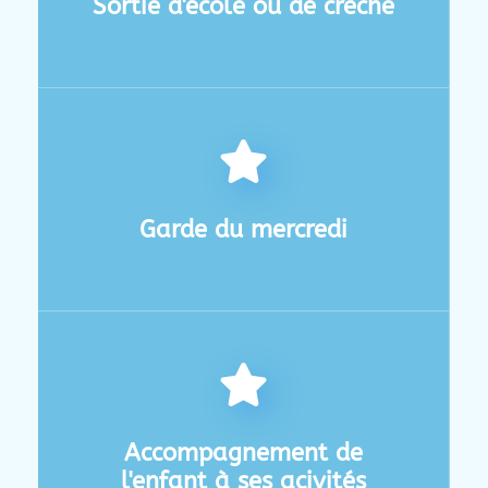
Sortie d'école ou de crèche
Garde du mercredi
Accompagnement de
l'enfant à ses acivités