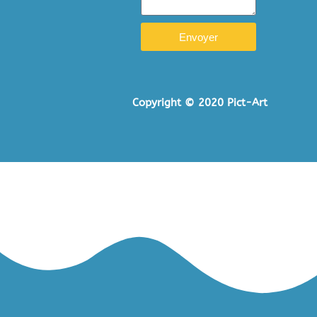
Envoyer
Copyright © 2020 Pict-Art