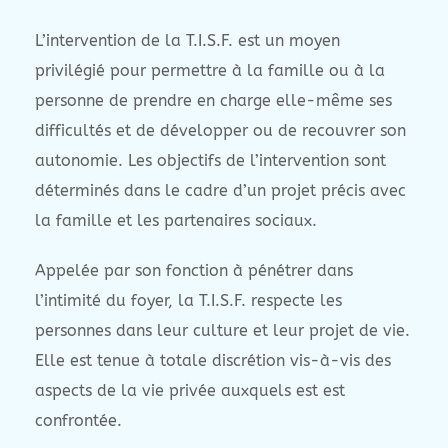
L’intervention de la T.I.S.F. est un moyen
privilégié pour permettre à la famille ou à la
personne de prendre en charge elle-même ses
difficultés et de développer ou de recouvrer son
autonomie. Les objectifs de l’intervention sont
déterminés dans le cadre d’un projet précis avec
la famille et les partenaires sociaux.
Appelée par son fonction à pénétrer dans
l’intimité du foyer, la T.I.S.F. respecte les
personnes dans leur culture et leur projet de vie.
Elle est tenue à totale discrétion vis-à-vis des
aspects de la vie privée auxquels est est
confrontée.