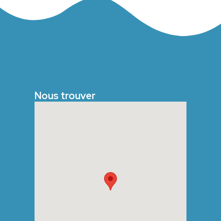
Nous trouver