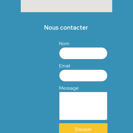
Nous contacter
Nom
Email
Message
Envoyer