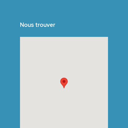
Nous trouver