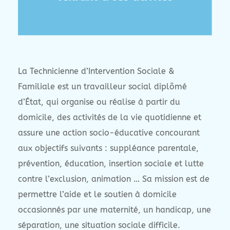
La Technicienne d’Intervention Sociale &
Familiale est un travailleur social diplômé
d’État, qui organise ou réalise à partir du
domicile, des activités de la vie quotidienne et
assure une action socio-éducative concourant
aux objectifs suivants : suppléance parentale,
prévention, éducation, insertion sociale et lutte
contre l’exclusion, animation … Sa mission est de
permettre l’aide et le soutien à domicile
occasionnés par une maternité, un handicap, une
séparation, une situation sociale difficile.