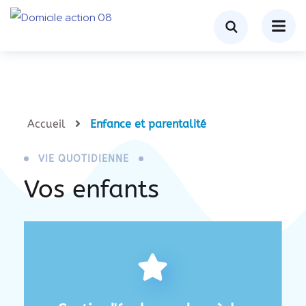
Accueil
Enfance et parentalité
VIE QUOTIDIENNE
Vos enfants