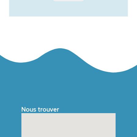
Nous trouver