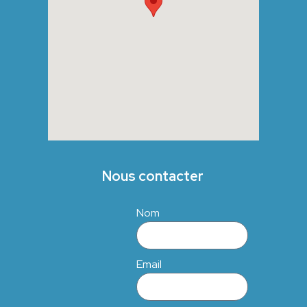
Nous contacter
Nom
Email