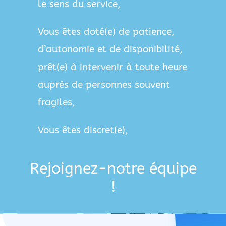
le sens du service,
Vous êtes doté(e) de patience,
d’autonomie et de disponibilité,
prêt(e) à intervenir à toute heure
auprès de personnes souvent
fragiles,
Vous êtes discret(e),
Rejoignez-notre équipe
!