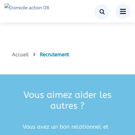
Accueil
Recrutement
Vous aimez aider les
autres ?
Vous avez un bon relationnel et