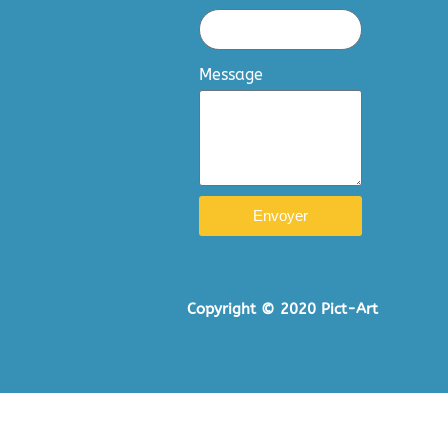
Message
Envoyer
Copyright © 2020 Pict-Art