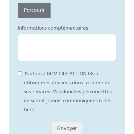
Parcourir
Informations complémentaires
J'autorise DOMICILE ACTION 08 à
utiliser mes données dans le cadre de
ses services. Vos données personnelles
ne seront jamais communiquées à des
tiers.
Envoyer