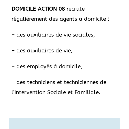
DOMICILE ACTION 08
recrute
régulièrement des agents à domicile :
– des auxiliaires de vie sociales,
– des auxiliaires de vie,
– des employés à domicile,
– des techniciens et techniciennes de
l’Intervention Sociale et Familiale.