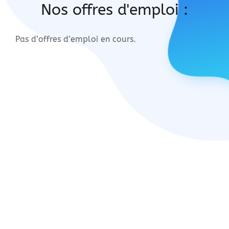
Nos offres d'emploi :
Pas d’offres d’emploi en cours.