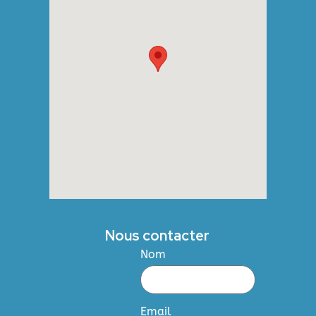
Nous contacter
Nom
Email