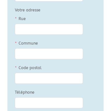
Votre adresse
Rue
Commune
Code postal
Téléphone