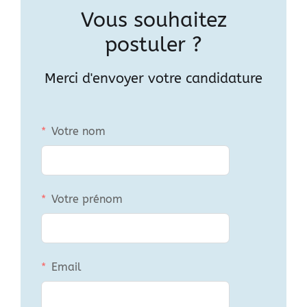
Vous souhaitez
postuler ?
Merci d'envoyer votre candidature
Votre nom
Votre prénom
Email