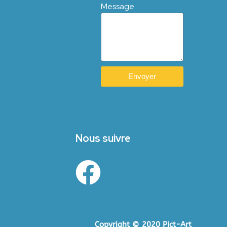
Message
Envoyer
Nous suivre
Copyright © 2020 Pict-Art