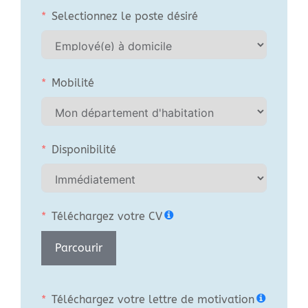
Selectionnez le poste désiré
Mobilité
Disponibilité
Téléchargez votre CV
Parcourir
Téléchargez votre lettre de motivation