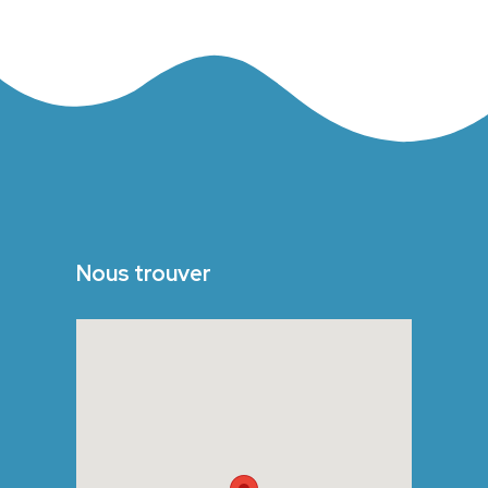
Nous trouver