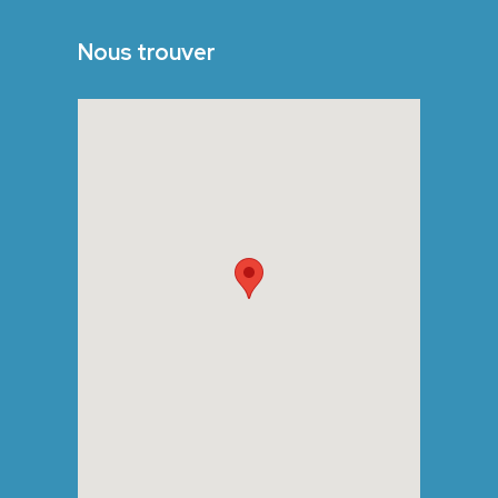
Nous trouver