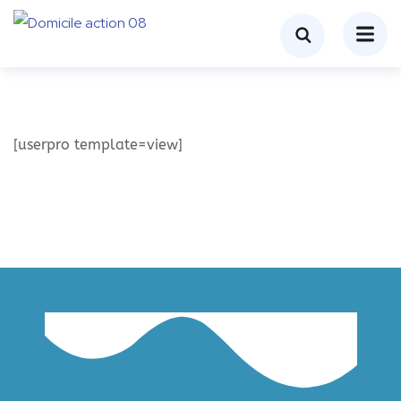
[userpro template=view]