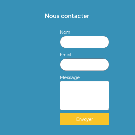
Nous contacter
Nom
Email
Message
Envoyer