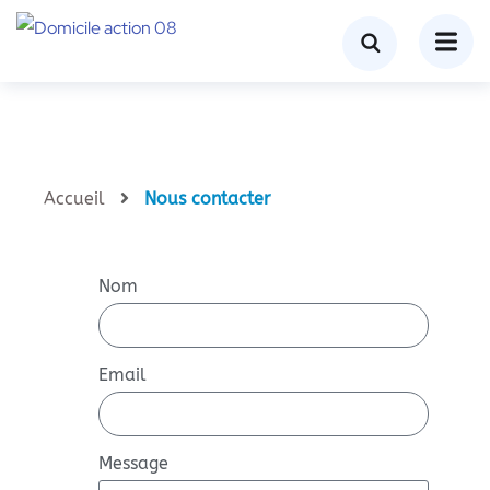
Accueil
Nous contacter
Nom
Email
Message