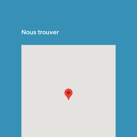
Nous trouver