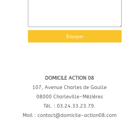
Envoyer
DOMICILE ACTION 08
107, Avenue Charles de Gaulle
08000 Charleville-Mézières
Tél. : 03.24.33.23.79.
Mail : contact@domicile-action08.com