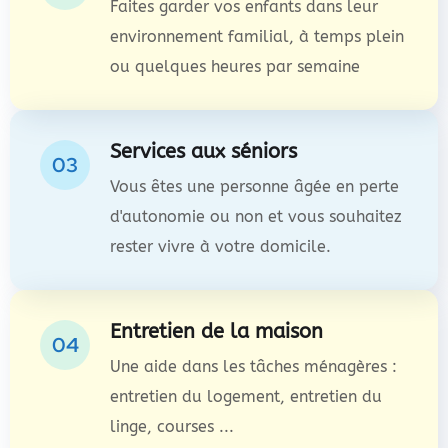
Faites garder vos enfants dans leur
environnement familial, à temps plein
ou quelques heures par semaine
Services aux séniors
03
Vous êtes une personne âgée en perte
d'autonomie ou non et vous souhaitez
rester vivre à votre domicile.
Entretien de la maison
04
Une aide dans les tâches ménagères :
entretien du logement, entretien du
linge, courses ...