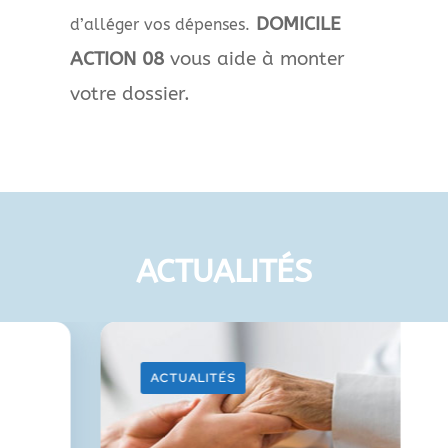
DOMICILE
d’alléger vos dépenses.
ACTION 08
vous aide à monter
votre dossier.
ACTUALITÉS
ACTUALITÉS