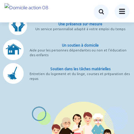
L'aide à domicile dans les Ardennes
Une présence sur-mesure
Un service personnalisé adapté à votre emploi du temps
Un soutien à domicile
Aide pour les personnes dépendantes ou non et l'éducation
des enfants
Soutien dans les tâches matérielles
Entretien du logement et du linge, courses et préparation des
repas