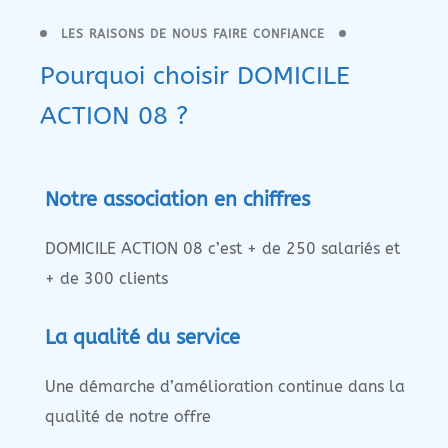
LES RAISONS DE NOUS FAIRE CONFIANCE
Pourquoi choisir DOMICILE
ACTION 08 ?
Notre association en chiffres
DOMICILE ACTION 08 c’est + de 250 salariés et
+ de 300 clients
La qualité du service
Une démarche d’amélioration continue dans la
qualité de notre offre