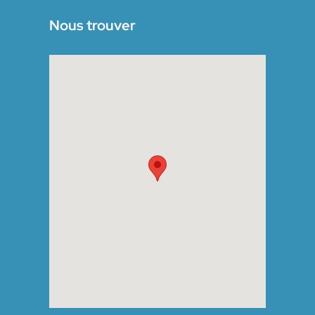
Nous trouver