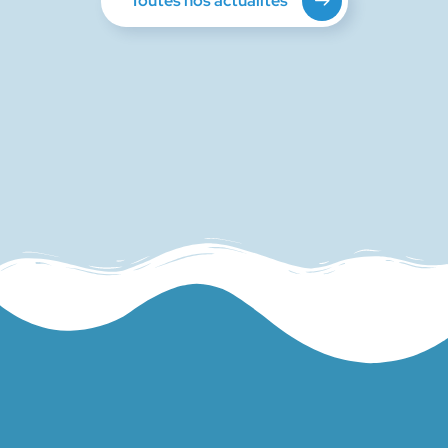
Toutes nos actualités