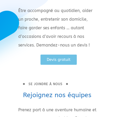
Être accompagné au quotidien, aider
un proche, entretenir son domicile,
faire garder ses enfants … autant
d’occasions d’avoir recours à nos
services. Demandez-nous un devis !
Devis gratuit
SE JOINDRE À NOUS
Rejoignez nos équipes
Prenez part à une aventure humaine et