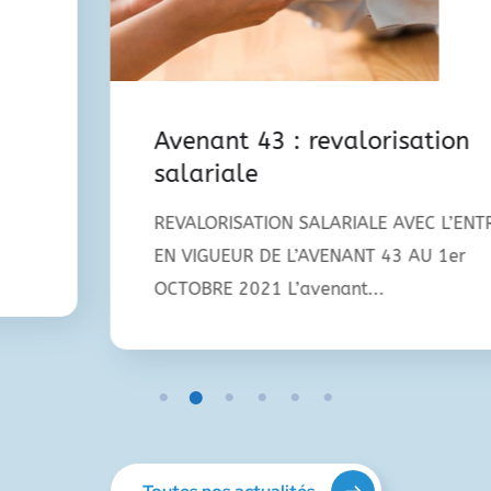
Avenant 43 : revalorisation
salariale
REVALORISATION SALARIALE AVEC L’ENTRÉE
EN VIGUEUR DE L’AVENANT 43 AU 1er
OCTOBRE 2021 L’avenant...