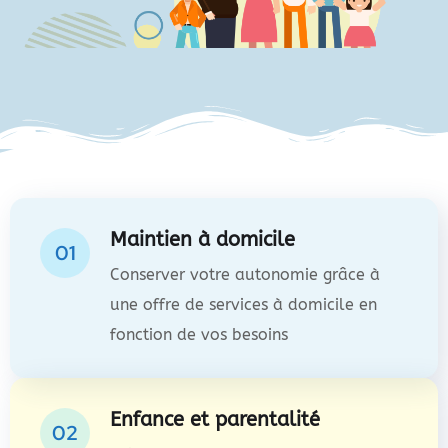
Maintien à domicile
01
Conserver votre autonomie grâce à
une offre de services à domicile en
fonction de vos besoins
Enfance et parentalité
02