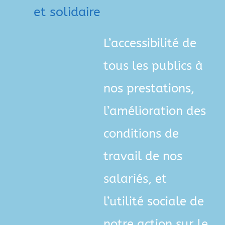
et solidaire
L’accessibilité de
tous les publics à
nos prestations,
l’amélioration des
conditions de
travail de nos
salariés, et
l’utilité sociale de
notre action sur le