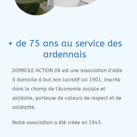
+ de 75 ans au service des
ardennais
DOMICILE ACTION 08 est une association d’aide
à domicile à but non lucratif loi 1901, inscrite
dans le champ de l’économie sociale et
solidaire, porteuse de valeurs de respect et de
solidarité.
Notre association a été créée en 1943.