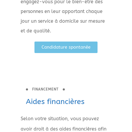
engagez-vous pour le bien-être des
personnes en leur apportant chaque
jour un service à domicile sur mesure
et de qualité.
Candidature spontanée
FINANCEMENT
Aides financières
Selon votre situation, vous pouvez
avoir droit à des aides financières afin