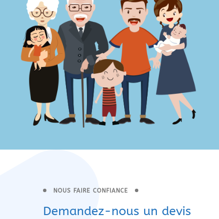
NOUS FAIRE CONFIANCE
Demandez-nous un devis