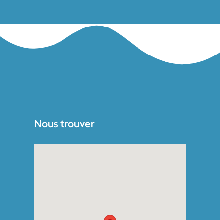
Nous trouver