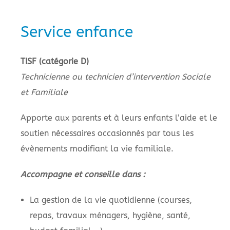
Service enfance
TISF (catégorie D)
Technicienne ou technicien d’intervention Sociale
et Familiale
Apporte aux parents et à leurs enfants l’aide et le
soutien nécessaires occasionnés par tous les
évènements modifiant la vie familiale.
Accompagne et conseille dans :
La gestion de la vie quotidienne (courses,
repas, travaux ménagers, hygiène, santé,