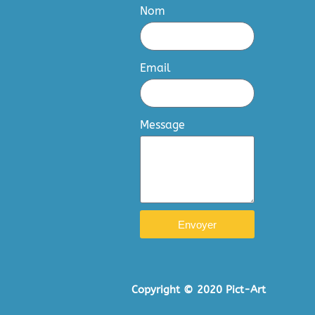
Nom
Email
Message
Envoyer
Copyright © 2020 Pict-Art