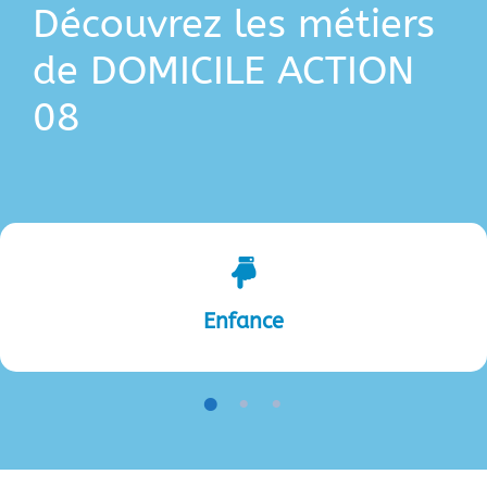
Découvrez les métiers
de DOMICILE ACTION
08
Enfance