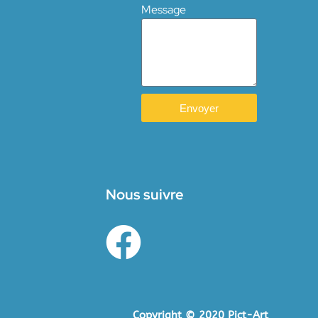
Message
Envoyer
Nous suivre
Copyright © 2020 Pict-Art