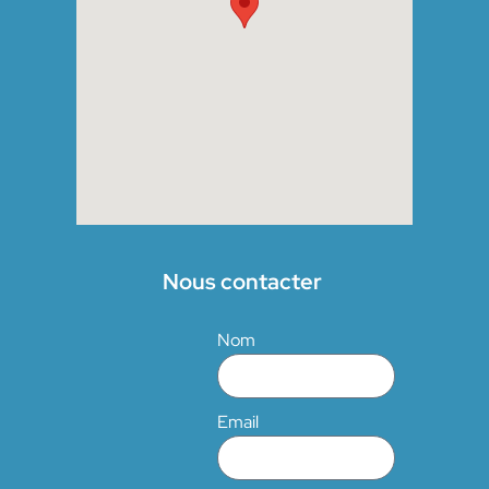
Nous contacter
Nom
Email