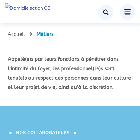
Accueil
Métiers
Appelé(e)s par leurs fonctions à pénétrer dans
l’intimité du foyer, les professionnel(le)s sont
tenu(e)s au respect des personnes dans leur culture
et leur projet de vie, ainsi qu’à la discrétion.
NOS COLLABORATEURS