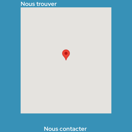
Nous trouver
Nous contacter