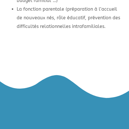
budget familial …)
La fonction parentale (préparation à l’accueil
de nouveaux nés, rôle éducatif, prévention des
difficultés relationnelles intrafamiliales.