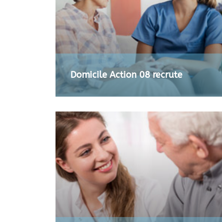
Domicile Action 08 recrute