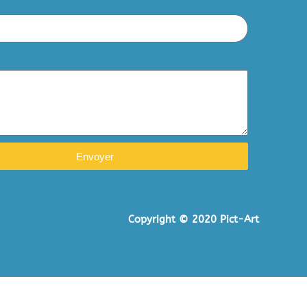
Envoyer
Copyright © 2020 Pict-Art