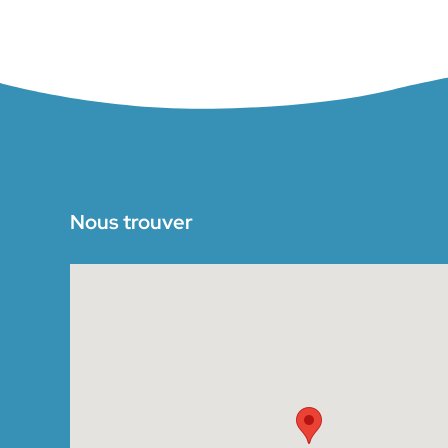
Nous trouver