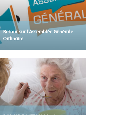
Retour sur l’Assemblée Générale
Ordinaire