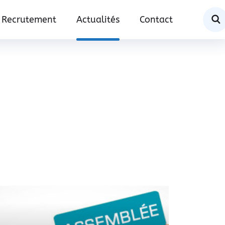
Recrutement
Actualités
Contact