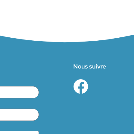
Nous suivre