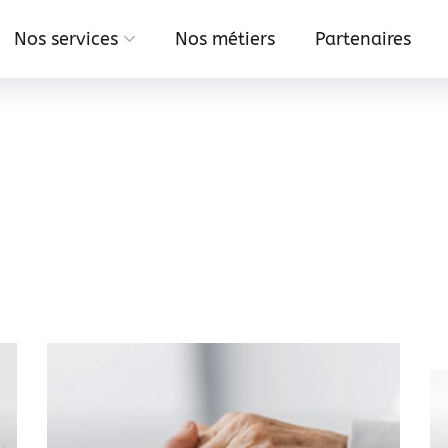
Nos services
Nos métiers
Partenaires