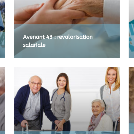
Avenant 43 : revalorisation
salariale