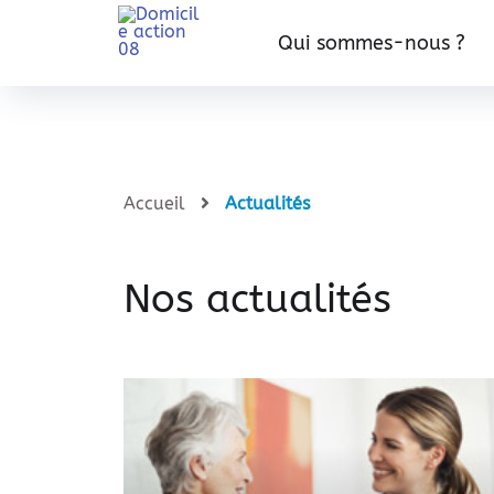
Qui sommes-nous ?
Accueil
Actualités
Nos actualités