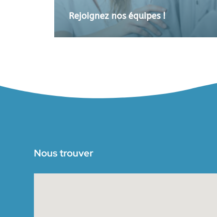
Rejoignez nos équipes !
Nous trouver